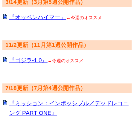
3/14更新（3月第5週公開作品）
『オッペンハイマー』
←今週のオススメ
11/2更新（11月第1週公開作品）
『ゴジラ-1.0』
←今週のオススメ
7/18更新（7月第4週公開作品）
『ミッション：インポッシブル／デッドレコニ
ング PART ONE』