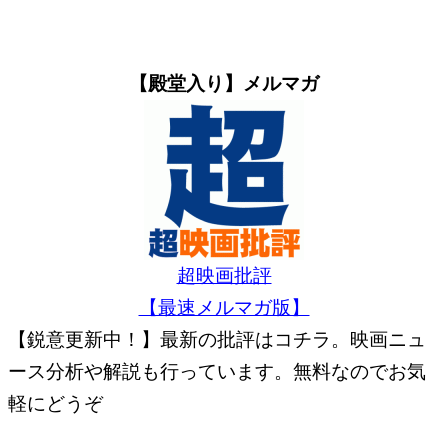
【殿堂入り】メルマガ
超映画批評
【最速メルマガ版】
【鋭意更新中！】最新の批評はコチラ。映画ニュ
ース分析や解説も行っています。無料なのでお気
軽にどうぞ