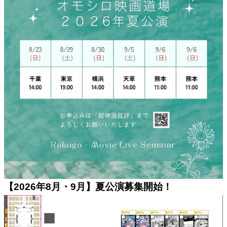
【2026年8月・9月】夏公演募集開始！