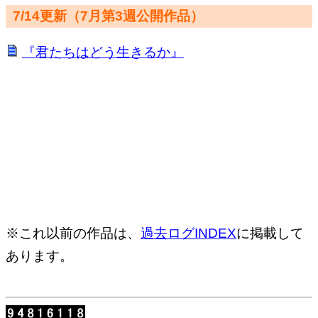
7/14更新（7月第3週公開作品）
『君たちはどう生きるか』
※これ以前の作品は、
過去ログINDEX
に掲載して
あります。