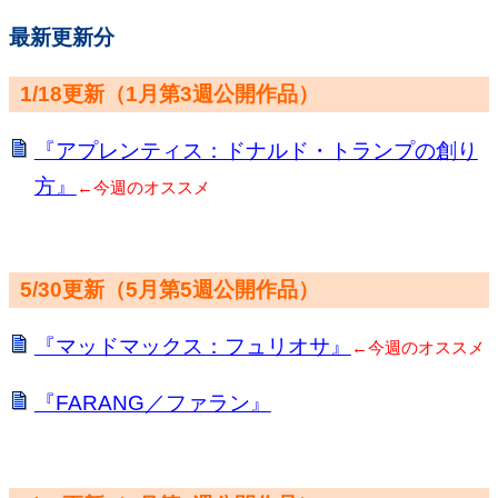
最新更新分
1/18更新（1月第3週公開作品）
『アプレンティス：ドナルド・トランプの創り
方』
←今週のオススメ
5/30更新（5月第5週公開作品）
『マッドマックス：フュリオサ』
←今週のオススメ
『FARANG／ファラン』