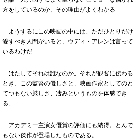
方をしているのか、その理由がよくわかる。
ようするにこの映画の中には、ただひとりだけ
愛すべき人間がいると、ウディ・アレンは言って
いるわけだ。
はたしてそれは誰なのか。それが観客に伝わる
とき、この監督の優しさと、映画作家としてのと
てつもない厳しさ、凄みというものを体感でき
る。
アカデミー主演女優賞の評価にも納得。とんで
もない傑作が登場したものである。