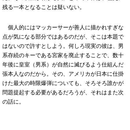
残る一本となることは疑いない。
個人的にはマッカーサーが善人に描かれすぎな
点が気になる部分ではあるのだが、そこは本題で
はないので許すとしよう。何しろ現実の彼は、男
系存続のキーである宮家を廃止することで、数十
年後に皇室（男系）が自然に滅びるよう仕組んだ
張本人なのだから。その、アメリカが日本に仕掛
けた最大の時限爆弾についても、そろそろ誰かが
問題提起する必要があるだろうが、それはまた次
の話に。