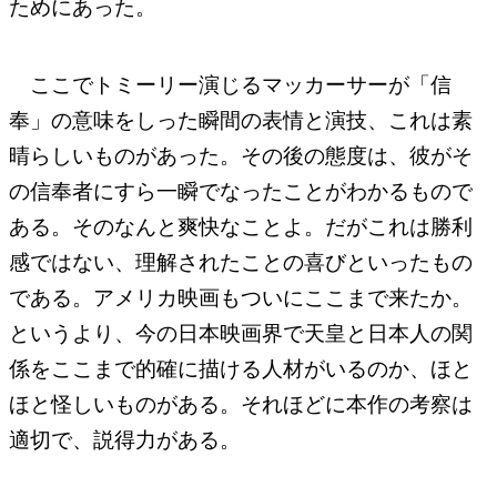
ためにあった。
ここでトミーリー演じるマッカーサーが「信
奉」の意味をしった瞬間の表情と演技、これは素
晴らしいものがあった。その後の態度は、彼がそ
の信奉者にすら一瞬でなったことがわかるもので
ある。そのなんと爽快なことよ。だがこれは勝利
感ではない、理解されたことの喜びといったもの
である。アメリカ映画もついにここまで来たか。
というより、今の日本映画界で天皇と日本人の関
係をここまで的確に描ける人材がいるのか、ほと
ほと怪しいものがある。それほどに本作の考察は
適切で、説得力がある。