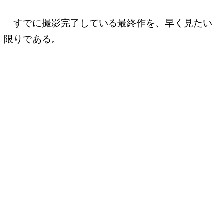
すでに撮影完了している最終作を、早く見たい
限りである。